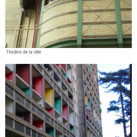
Théâtre de la Ville