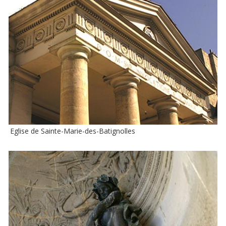
Eglise de Sainte-Marie-des-Batignolles