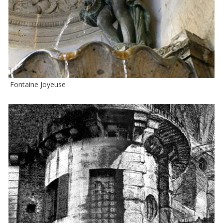
Fontaine Joyeuse