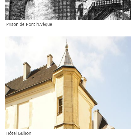
Prison de Pont l’Evêque
Hôtel Bullion