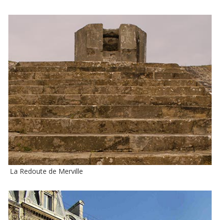
La Redoute de Merville