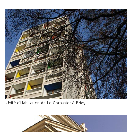
Unité d’Habitation de Le Corbusier à Briey