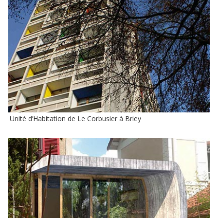
Unité d’Habitation de Le Corbusier à Briey