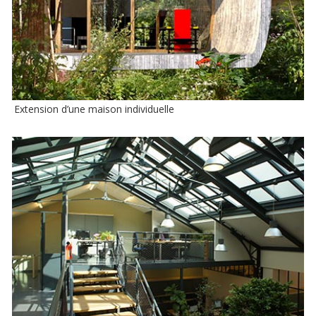
Extension d’une maison individuelle