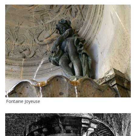
Fontaine Joyeuse