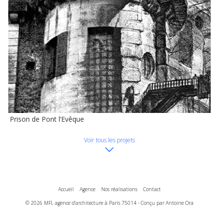
Prison de Pont l’Evêque
Voir tous les projets
Accueil
Agence
Nos réalisations
Contact
© 2026 MFI, agence d'architecture à Paris 75014 - Conçu par Antoine Ora