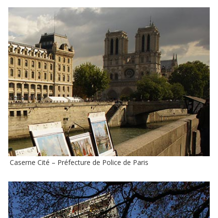
Caserne Cité – Préfecture de Police de Paris