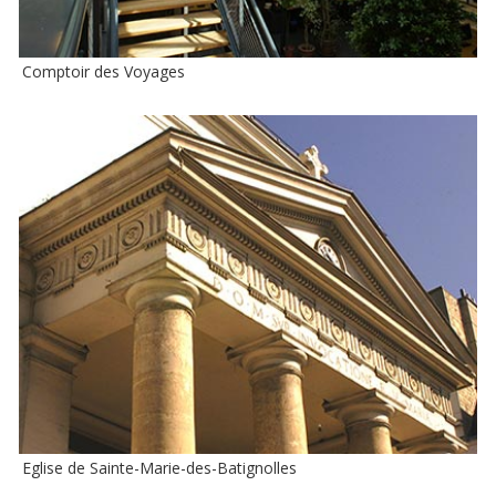
Comptoir des Voyages
Eglise de Sainte-Marie-des-Batignolles